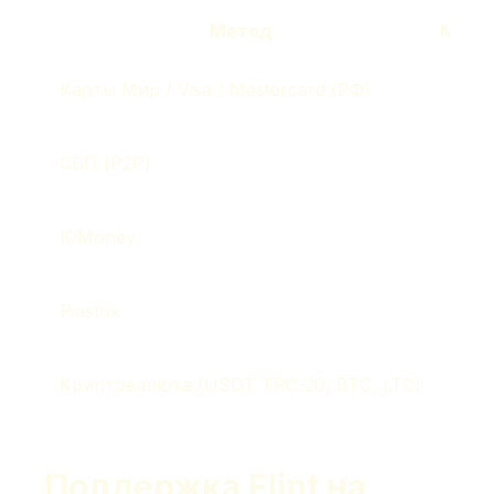
Метод
Мини
Карты Мир / Visa / Mastercard (РФ)
от 5
СБП (P2P)
от 5
ЮMoney
от 5
Piastrix
от 5
Криптовалюта (USDT TRC-20, BTC, LTC)
от 5
Поддержка Flint на