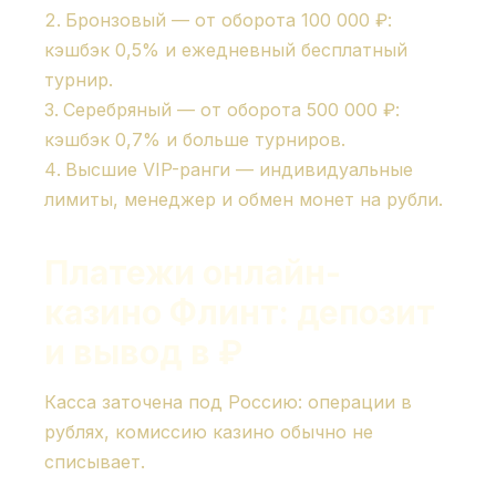
Бронзовый — от оборота 100 000 ₽:
кэшбэк 0,5% и ежедневный бесплатный
турнир.
Серебряный — от оборота 500 000 ₽:
кэшбэк 0,7% и больше турниров.
Высшие VIP-ранги — индивидуальные
лимиты, менеджер и обмен монет на рубли.
Платежи онлайн-
казино Флинт: депозит
и вывод в ₽
Касса заточена под Россию: операции в
рублях, комиссию казино обычно не
списывает.