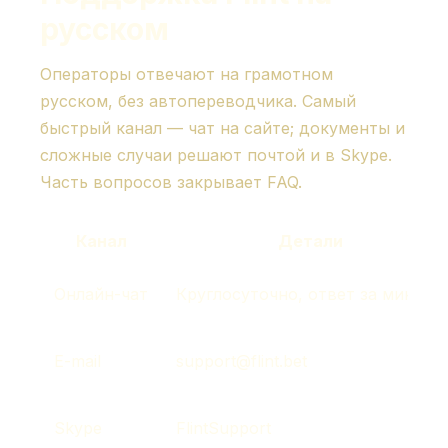
русском
Операторы отвечают на грамотном
русском, без автопереводчика. Самый
быстрый канал — чат на сайте; документы и
сложные случаи решают почтой и в Skype.
Часть вопросов закрывает FAQ.
Канал
Детали
Онлайн-чат
Круглосуточно, ответ за минуты
E-mail
support@flint.bet
Skype
FlintSupport