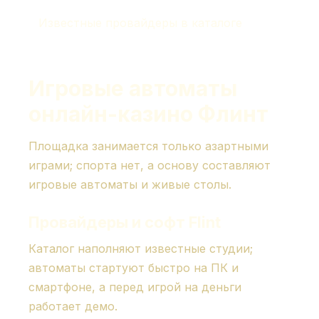
Известные провайдеры в каталоге
Н
Игровые автоматы
онлайн-казино Флинт
Площадка занимается только азартными
играми; спорта нет, а основу составляют
игровые автоматы и живые столы.
Провайдеры и софт Flint
Каталог наполняют известные студии;
автоматы стартуют быстро на ПК и
смартфоне, а перед игрой на деньги
работает демо.