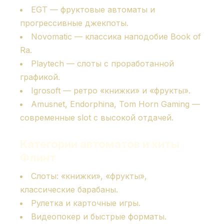
EGT — фруктовые автоматы и
прогрессивные джекпоты.
Novomatic — классика наподобие Book of
Ra.
Playtech — слоты с проработанной
графикой.
Igrosoft — ретро «книжки» и «фрукты».
Amusnet, Endorphina, Tom Horn Gaming —
современные slot с высокой отдачей.
Категории автоматов и хиты
Флинт
Слоты: «книжки», «фрукты»,
классические барабаны.
Рулетка и карточные игры.
Видеопокер и быстрые форматы.