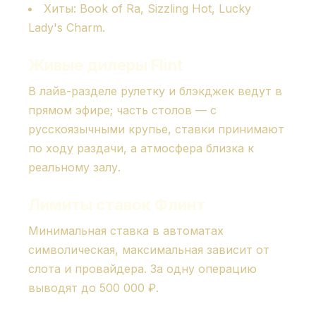
Хиты: Book of Ra, Sizzling Hot, Lucky
Lady's Charm.
Живые дилеры Flint
В лайв-разделе рулетку и блэкджек ведут в
прямом эфире; часть столов — с
русскоязычными крупье, ставки принимают
по ходу раздачи, а атмосфера близка к
реальному залу.
Лимиты ставок Флинт
Минимальная ставка в автоматах
символическая, максимальная зависит от
слота и провайдера. За одну операцию
выводят до 500 000 ₽.